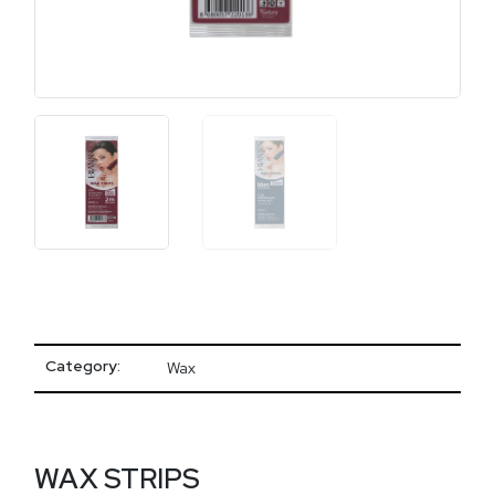
Category:
Wax
WAX STRIPS