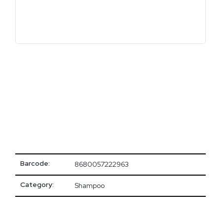
Barcode:
8680057222963
Category:
Shampoo